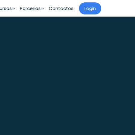
ursos
Parcerias
Contactos
Login