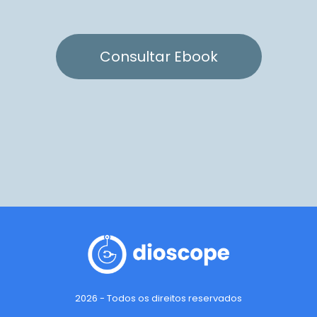
Consultar Ebook
2026 - Todos os direitos reservados