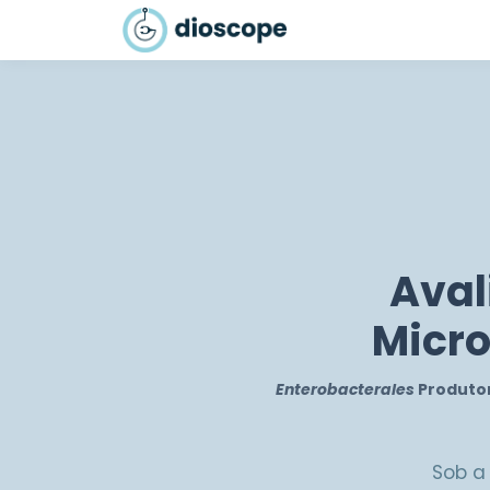
Aval
Micro
Enterobacterales
Produto
Sob a