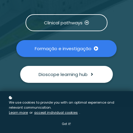
Clinical pathways
Formação e investigação
Dioscope learning hub
We use cookies to provide you with an optimal experience and
relevant communication.
Learn more
or
accept individual cookies
.
Got it!