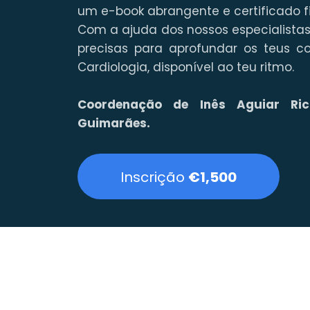
um e-book abrangente e certificado fi
Com a ajuda dos nossos especialistas
precisas para aprofundar os teus 
Cardiologia, disponível ao teu ritmo.
Coordenação de Inês Aguiar Ric
Guimarães.
Inscrição
€1,500