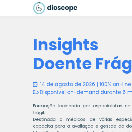
Insights
Doente Frág
14 de agosto de 2026 | 100% on-line
Disponível on-demand durante 6 m
Formação lecionada por especialistas 
frágil.
Destinada a médicos de várias especial
capacita para a avaliação e gestão do do