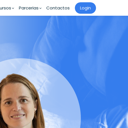
ursos
Parcerias
Contactos
Login