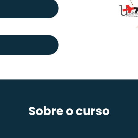
Sobre o curso