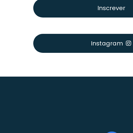
Inscrever
Instagram