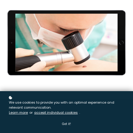
We use cookies to provide you with an optimal experience and
relevant communication.
Learn more
or
accept individual cookies
.
Got it!