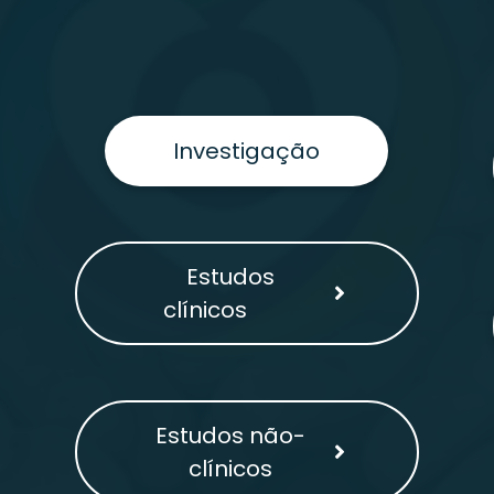
Investigação
Estudos
clínicos
Estudos não-
clínicos