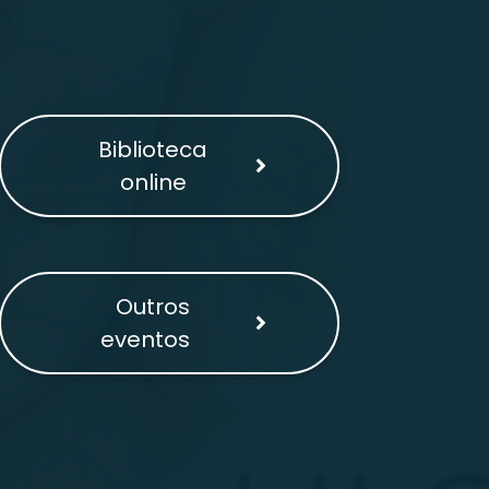
Biblioteca
online
Outros
eventos