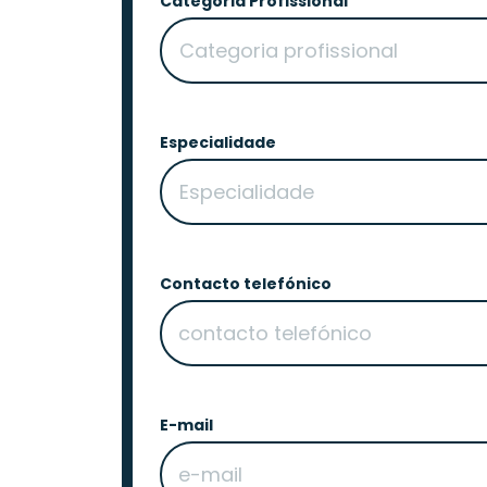
Categoria Profissional
Especialidade
Contacto telefónico
E-mail