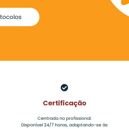
tocolos
Certificação
Centrada no profissional.
Disponível 24/7 horas, adaptando-se às