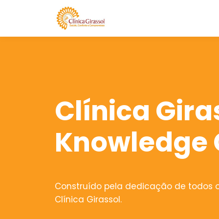
Clínica Gira
Knowledge 
Construído pela dedicação de todos o
Clínica Girassol.