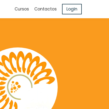
Cursos
Contactos
Login