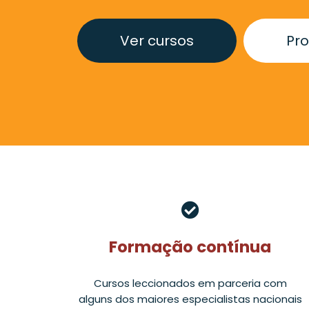
Ver cursos
Pro
Formação contínua
Cursos leccionados em parceria com
alguns dos maiores especialistas nacionais