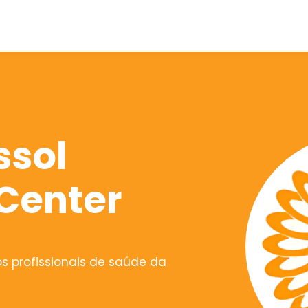
ssol
Center
s profissionais de saúde da