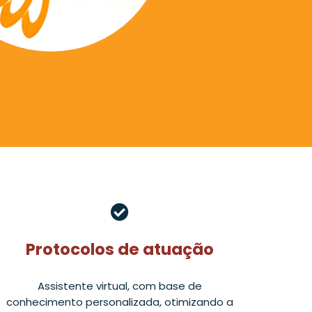
Protocolos de atuação
Assistente virtual, com base de
conhecimento personalizada, otimizando a