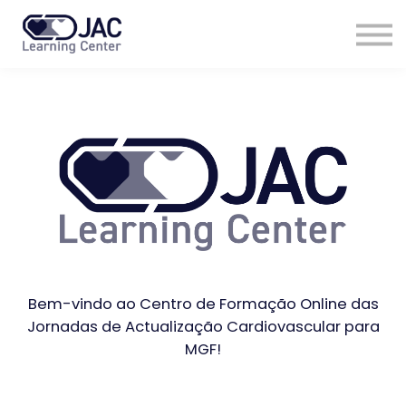
Cursos
Contactos
Login
Bem-vindo ao Centro de Formação Online das
Jornadas de Actualização Cardiovascular para
MGF!