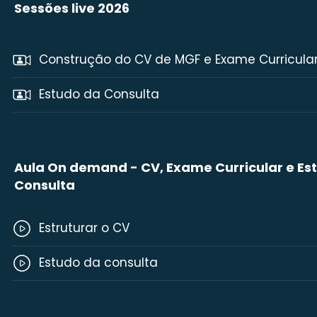
Sessões live 2026
Construção do CV de MGF e Exame Curricula
Estudo da Consulta
Aula On demand - CV, Exame Curricular e Es
Consulta
Estruturar o CV
Estudo da consulta