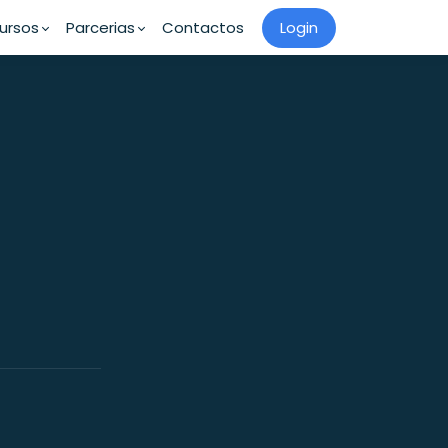
ursos
Parcerias
Contactos
Login