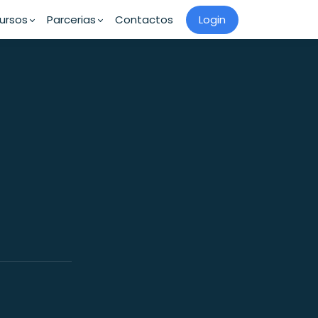
ursos
Parcerias
Contactos
Login