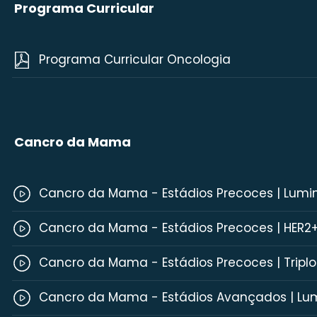
Programa Curricular
Programa Curricular Oncologia
Cancro da Mama
Cancro da Mama - Estádios Precoces | Lumi
Cancro da Mama - Estádios Precoces | HER2
Cancro da Mama - Estádios Precoces | Tripl
Cancro da Mama - Estádios Avançados | Lu