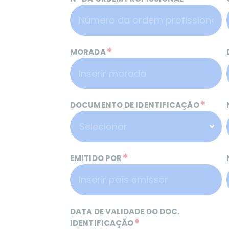
*
MORADA
*
DOCUMENTO DE IDENTIFICAÇÃO
*
EMITIDO POR
DATA DE VALIDADE DO DOC.
*
IDENTIFICAÇÃO