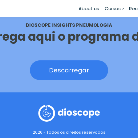
About us
Cursos
Rec
DIOSCOPE INSIGHTS PNEUMOLOGIA
rega aqui o programa d
Descarregar
2026 - Todos os direitos reservados