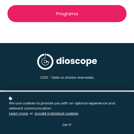
Programa
2025 - Todos os direitos reservados
We use cookies to provide you with an optimal experience and
relevant communication.
Learn more
or
accept individual cookies
.
Got it!