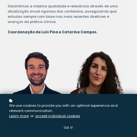
Garantimos a máxima qualidade e relevância através de uma
atualização anual rigorosa dos conteúdos, assegurando que
estudas sempre com base nas mais recentes diretrizes e
avanços da prática clínica.
Coordenação de Luís Pina e Catarina Campos.
We use cookies to provide you with an optimal experience and
relevant communication.
Learn more
or
accept individual cookies
.
Inscrição
€950
Got it!